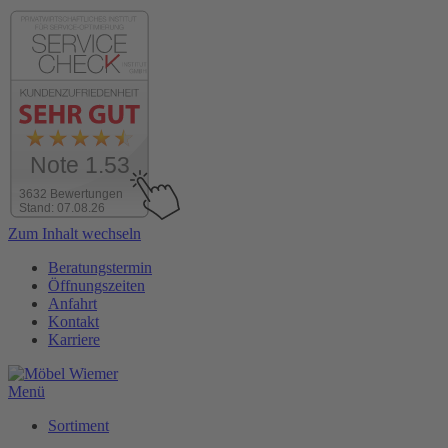
Note 1.53
3632 Bewertungen
Stand: 07.08.26
Zum Inhalt wechseln
Beratungstermin
Öffnungszeiten
Anfahrt
Kontakt
Karriere
Menü
Sortiment