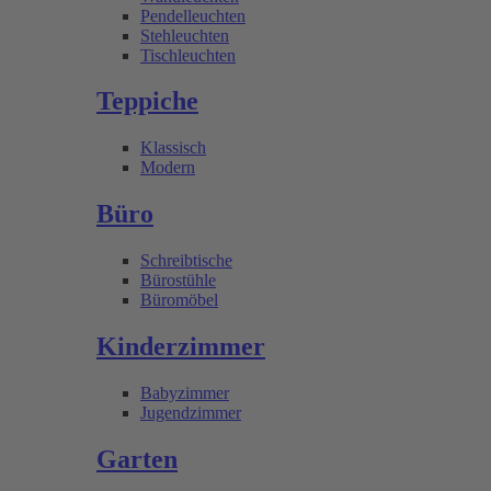
Pendelleuchten
Stehleuchten
Tischleuchten
Teppiche
Klassisch
Modern
Büro
Schreibtische
Bürostühle
Büromöbel
Kinderzimmer
Babyzimmer
Jugendzimmer
Garten