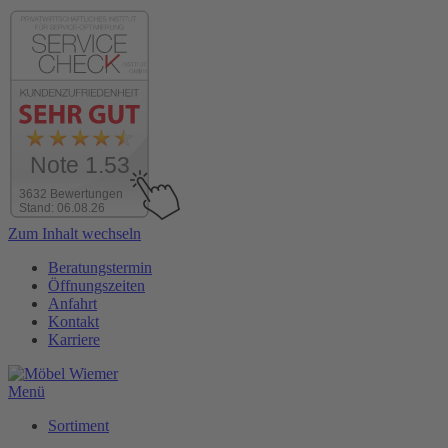
Note 1.53
3632 Bewertungen
Stand: 06.08.26
Zum Inhalt wechseln
Beratungstermin
Öffnungszeiten
Anfahrt
Kontakt
Karriere
Menü
Sortiment