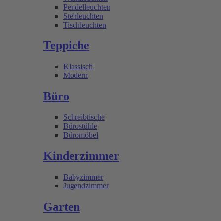
Pendelleuchten
Stehleuchten
Tischleuchten
Teppiche
Klassisch
Modern
Büro
Schreibtische
Bürostühle
Büromöbel
Kinderzimmer
Babyzimmer
Jugendzimmer
Garten