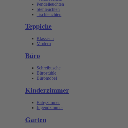
Pendelleuchten
Stehleuchten
Tischleuchten
Teppiche
Klassisch
Modern
Büro
Schreibtische
Bürostühle
Büromöbel
Kinderzimmer
Babyzimmer
Jugendzimmer
Garten