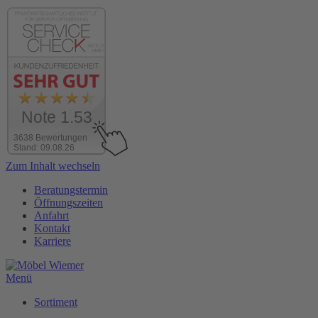
Note 1.53
3638 Bewertungen
Stand: 09.08.26
Zum Inhalt wechseln
Beratungstermin
Öffnungszeiten
Anfahrt
Kontakt
Karriere
Menü
Sortiment