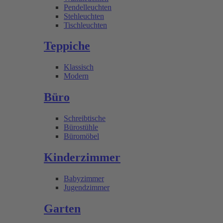
Pendelleuchten
Stehleuchten
Tischleuchten
Teppiche
Klassisch
Modern
Büro
Schreibtische
Bürostühle
Büromöbel
Kinderzimmer
Babyzimmer
Jugendzimmer
Garten