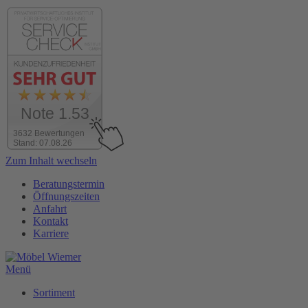
Note 1.53
3632 Bewertungen
Stand: 07.08.26
Zum Inhalt wechseln
Beratungstermin
Öffnungszeiten
Anfahrt
Kontakt
Karriere
Menü
Sortiment