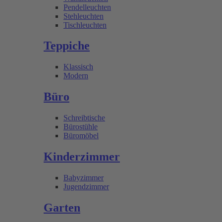
Pendelleuchten
Stehleuchten
Tischleuchten
Teppiche
Klassisch
Modern
Büro
Schreibtische
Bürostühle
Büromöbel
Kinderzimmer
Babyzimmer
Jugendzimmer
Garten