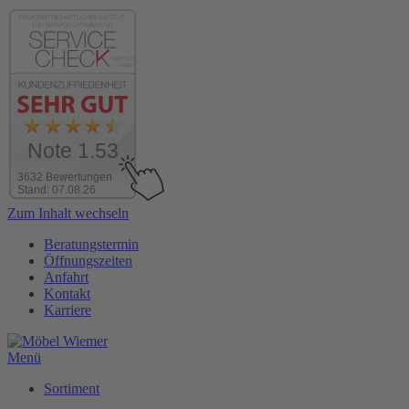
Note 1.53
3632 Bewertungen
Stand: 07.08.26
Zum Inhalt wechseln
Beratungstermin
Öffnungszeiten
Anfahrt
Kontakt
Karriere
Menü
Sortiment