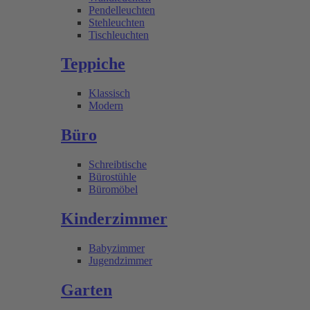
Pendelleuchten
Stehleuchten
Tischleuchten
Teppiche
Klassisch
Modern
Büro
Schreibtische
Bürostühle
Büromöbel
Kinderzimmer
Babyzimmer
Jugendzimmer
Garten