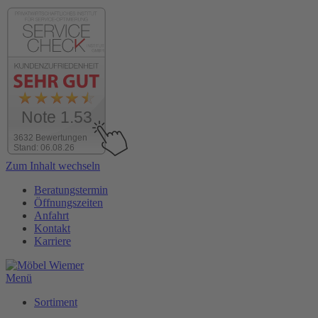
Note 1.53
3632 Bewertungen
Stand: 06.08.26
Zum Inhalt wechseln
Beratungstermin
Öffnungszeiten
Anfahrt
Kontakt
Karriere
Menü
Sortiment