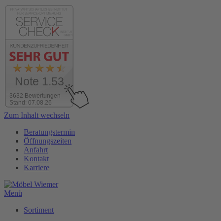
Note 1.53
3632 Bewertungen
Stand: 07.08.26
Zum Inhalt wechseln
Beratungstermin
Öffnungszeiten
Anfahrt
Kontakt
Karriere
Menü
Sortiment