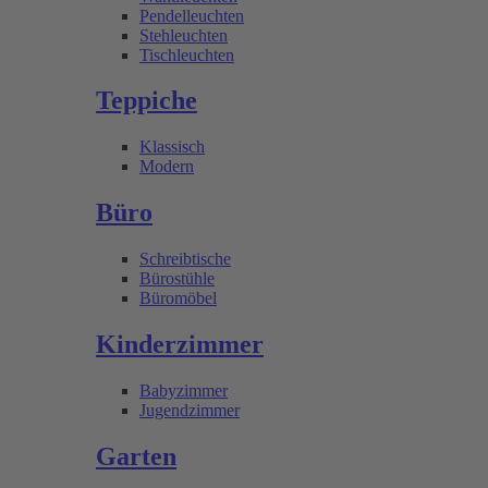
Pendelleuchten
Stehleuchten
Tischleuchten
Teppiche
Klassisch
Modern
Büro
Schreibtische
Bürostühle
Büromöbel
Kinderzimmer
Babyzimmer
Jugendzimmer
Garten