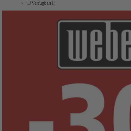
Verfügbar
(1)