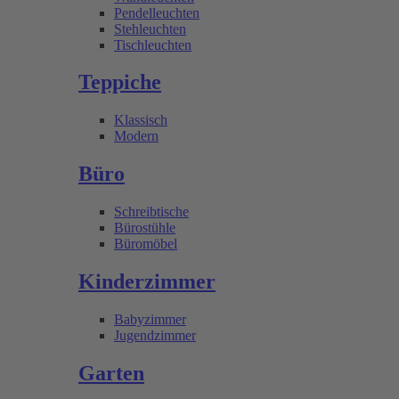
Pendelleuchten
Stehleuchten
Tischleuchten
Teppiche
Klassisch
Modern
Büro
Schreibtische
Bürostühle
Büromöbel
Kinderzimmer
Babyzimmer
Jugendzimmer
Garten