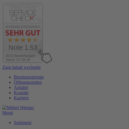
Note 1.53
3632 Bewertungen
Stand: 07.08.26
Zum Inhalt wechseln
Beratungstermin
Öffnungszeiten
Anfahrt
Kontakt
Karriere
Menü
Sortiment